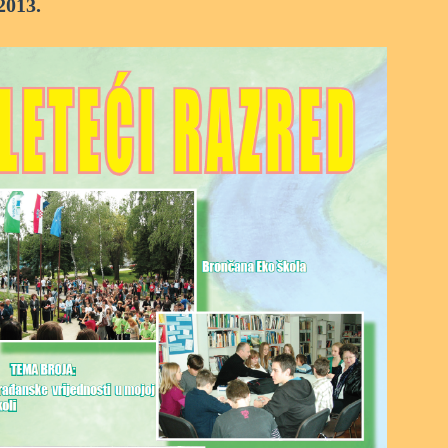
2013.