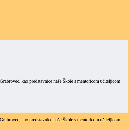
Grabrovec, kao predstavnice naše Škole s mentoricom učiteljicom
Grabrovec, kao predstavnice naše Škole s mentoricom učiteljicom