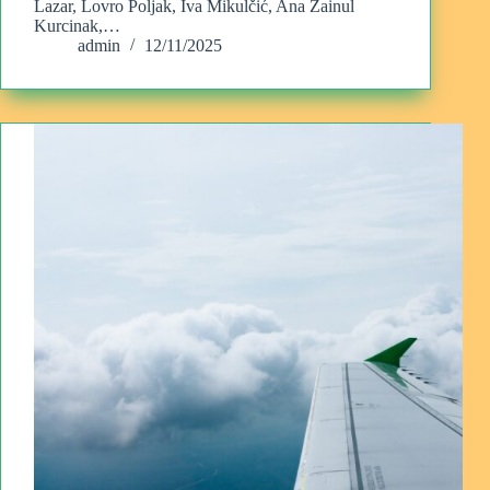
Lazar, Lovro Poljak, Iva Mikulčić, Ana Zainul
Kurcinak,…
admin
12/11/2025