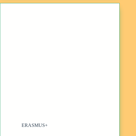
ERASMUS+