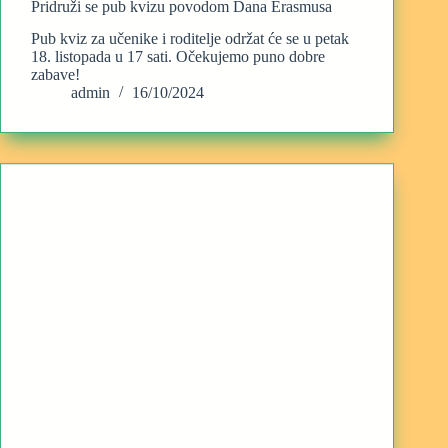
Pridruži se pub kvizu povodom Dana Erasmusa
Pub kviz za učenike i roditelje održat će se u petak
18. listopada u 17 sati. Očekujemo puno dobre
zabave!
admin
16/10/2024