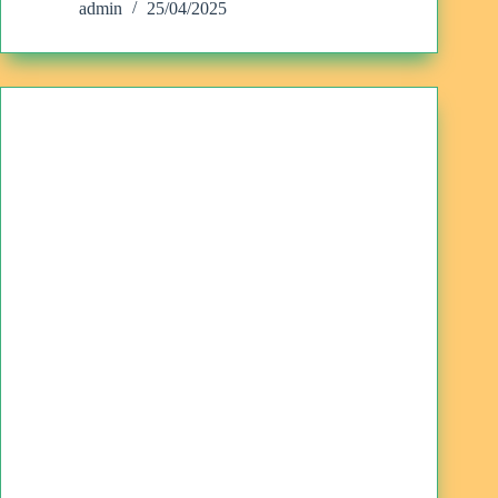
admin
25/04/2025