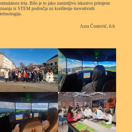
simulatoru leta. Bilo je to jako zanimljivo iskustvo primjene
znanja iz STEM područja uz korištenje inovativnih
tehnologija.
Azra Ćostović, 6.b