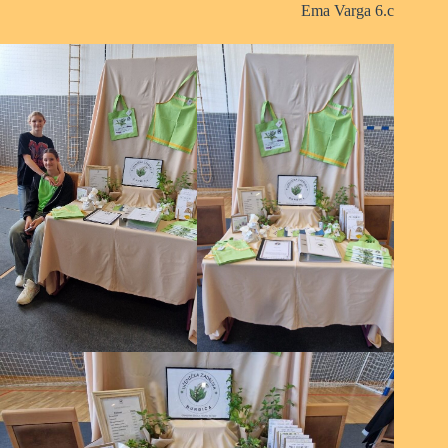
Ema Varga 6.c