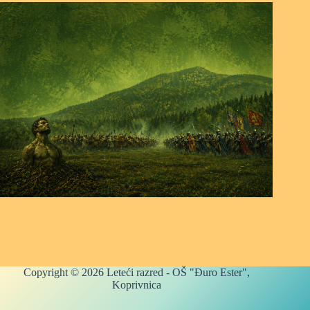
Copyright © 2026 Leteći razred - OŠ "Đuro Ester",
Koprivnica