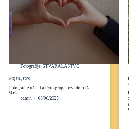
Fotografije
,
STVARALAŠTVO
Prijateljstvo
Fotografije učenika Foto-grupe povodom Dana
škole
admin
06/06/2025