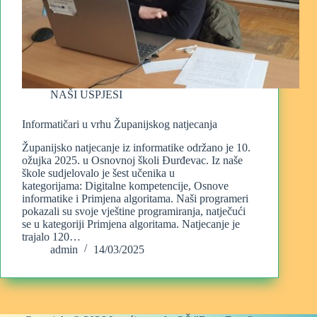
NAŠI USPJESI
Informatičari u vrhu Županijskog natjecanja
Županijsko natjecanje iz informatike održano je 10.
ožujka 2025. u Osnovnoj školi Đurđevac. Iz naše
škole sudjelovalo je šest učenika u
kategorijama: Digitalne kompetencije, Osnove
informatike i Primjena algoritama. Naši programeri
pokazali su svoje vještine programiranja, natječući
se u kategoriji Primjena algoritama. Natjecanje je
trajalo 120…
admin
14/03/2025