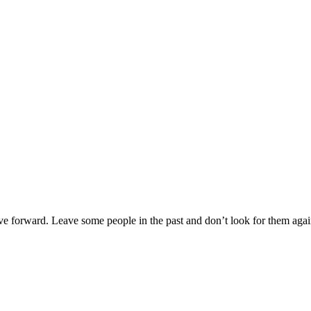
move forward. Leave some people in the past and don’t look for them agai