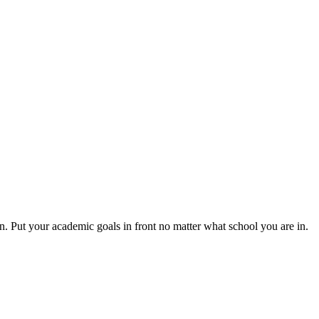
n. Put your academic goals in front no matter what school you are in.